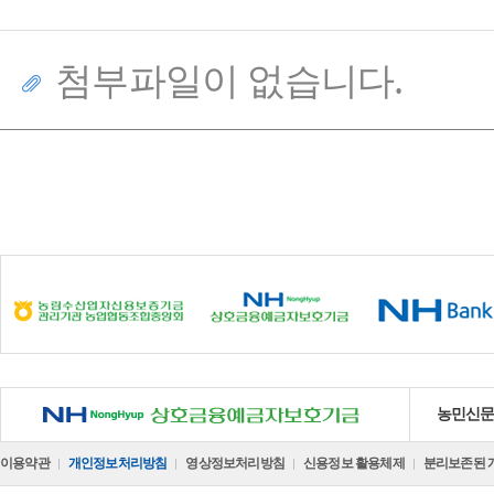
첨부파일이 없습니다.
NH 상호금융예금자보호기금
농민신
이용약관
개인정보처리방침
영상정보처리방침
신용정보 활용체제
분리보존된 