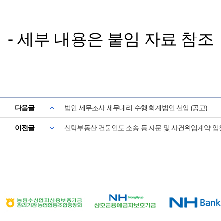
- 세부 내용은 붙임 자료 참조
다음글
법인 세무조사 세무대리 수행 회계법인 선임 (공고)
이전글
신탁부동산 건물인도 소송 등 자문 및 사건위임계약 입찰