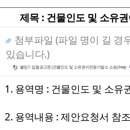
제목 : 건물인도 및 소유
첨부파일 (파일 명이 길 경
있습니다.)
붙임1. 입찰공고문 (건물인도 및 소유권이전등기말소 소송).hwp
1. 용역명 : 건물인도 및 
2. 용역내용 : 제안요청서 참