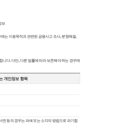
정보
후에는 이용목적과 관련된 금융사고 조사, 분쟁해결,
니다. 다만, 다른 법률에 따라 보존해야 하는 경우에
는 개인정보 항목
서면 등의 경우는 파쇄 또는 소각의 방법으로 파기합