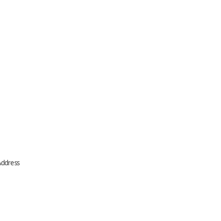
dress