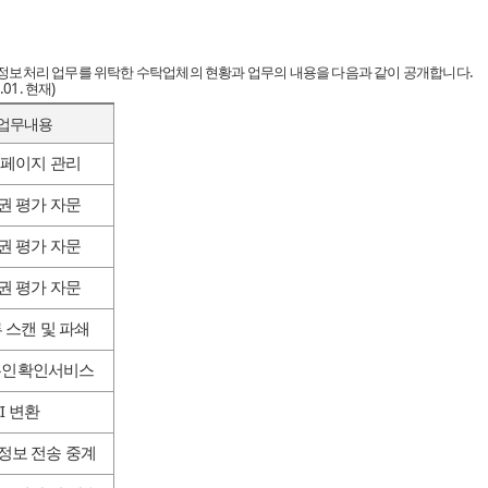
정보처리 업무를 위탁한 수탁업체의 현황과 업무의 내용을 다음과 같이 공개합니다.
01. 현재)
업무내용
홈페이지 관리
권 평가 자문
권 평가 자문
권 평가 자문
 스캔 및 파쇄
본인확인서비스
CI 변환
정보 전송 중계