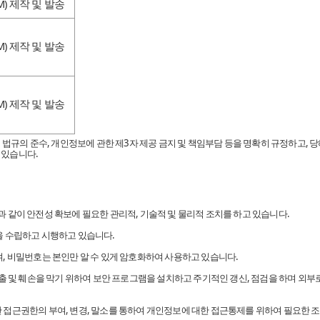
) 제작 및 발송
) 제작 및 발송
) 제작 및 발송
 법규의 준수, 개인정보에 관한 제3자 제공 금지 및 책임부담 등을 명확히 규정하고, 
 있습니다.
 같이 안전성 확보에 필요한 관리적, 기술적 및 물리적 조치를 하고 있습니다.
을 수립하고 시행하고 있습니다.
, 비밀번호는 본인만 알 수 있게 암호화하여 사용하고 있습니다.
유출 및 훼손을 막기 위하여 보안 프로그램을 설치하고 주기적인 갱신, 점검을 하며 외
접근권한의 부여, 변경, 말소를 통하여 개인정보에 대한 접근통제를 위하여 필요한 