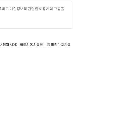
보호하고 개인정보와 관련한 이용자의 고충을
 변경될 시에는 별도의 동의를 받는 등 필요한 조치를