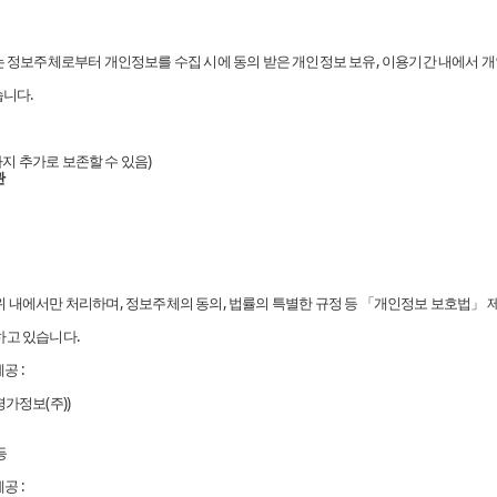
는 정보주체로부터 개인정보를 수집 시에 동의 받은 개인정보 보유, 이용기간 내에서 개
습니다.
까지 추가로 보존할 수 있음)
관
위 내에서만 처리하며, 정보주체의 동의, 법률의 특별한 규정 등 「개인정보 보호법」 
하고 있습니다.
공 :
가정보(주))
등
공 :