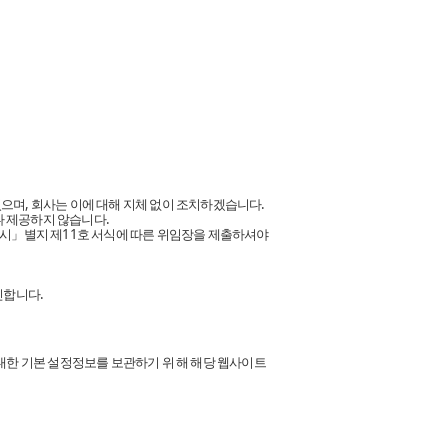
 있으며, 회사는 이에 대해 지체 없이 조치하겠습니다.
나 제공하지 않습니다.
 고시」별지 제11호 서식에 따른 위임장을 제출하셔야
인합니다.
에 대한 기본 설정정보를 보관하기 위 해 해당 웹사이트