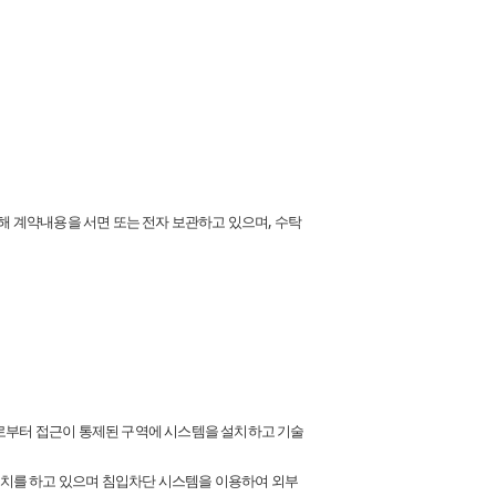
당해 계약내용을 서면 또는 전자 보관하고 있으며, 수탁
부로부터 접근이 통제된 구역에 시스템을 설치하고 기술
조치를 하고 있으며 침입차단 시스템을 이용하여 외부