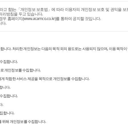
'라고 함)는「개인정보 보호법」에 따라 이용자의 개인정보 보호 및 권익을 
 처리방침을 두고 있습니다.
홈페이지(www.acamco.co.kr)를 통하여 공지할 것입니다.
니다.
리합니다. 처리한 개인정보는 다음의 목적 외의 용도로는 사용되지 않으며, 이용 목적이
 수집합니다.
으로 개인정보를 수집합니다.
객에게 적합한 서비스 제공을 목적으로 개인정보를 수집합니다.
합니다.
 수집합니다.
다.
수집합니다.
리를 위해 개인정보를 수집합니다.