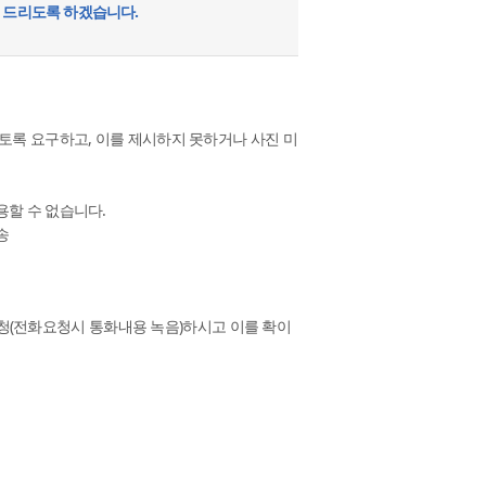
 드리도록 하겠습니다.
토록 요구하고, 이를 제시하지 못하거나 사진 미
용할 수 없습니다.
송
(전화요청시 통화내용 녹음)하시고 이를 확이