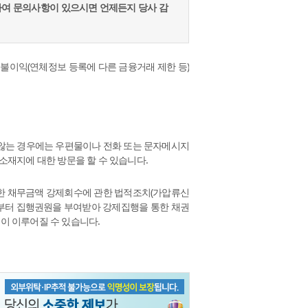
하여 문의사항이 있으시면 언제든지 당사 감
시 불이익(연체정보 등록에 다른 금융거래 제한 등)
 않는 경우에는 우편물이나 전화 또는 문자메시지
 소재지에 대한 방문을 할 수 있습니다.
한 채무금액 강제회수에 관한 법적조치(가압류신
로부터 집행권원을 부여받아 강제집행을 통한 채권
이 이루어질 수 있습니다.