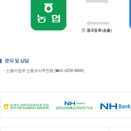
문의 및 상담
신용사업부 신용조사추진팀 (☎02-6256-8666)