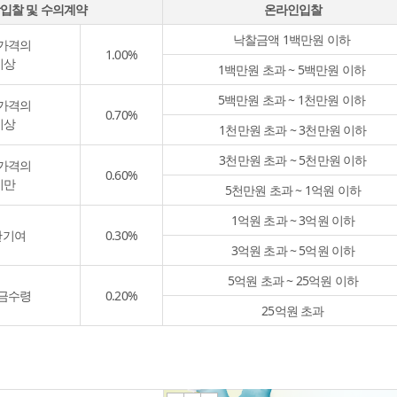
입찰 및 수의계약
온라인입찰
낙찰금액 1백만원 이하
가격의
1.00%
이상
1백만원 초과 ~ 5백만원 이하
5백만원 초과 ~ 1천만원 이하
가격의
0.70%
이상
1천만원 초과 ~ 3천만원 이하
3천만원 초과 ~ 5천만원 이하
가격의
0.60%
미만
5천만원 초과 ~ 1억원 이하
1억원 초과 ~ 3억원 이하
관기여
0.30%
3억원 초과 ~ 5억원 이하
5억원 초과 ~ 25억원 이하
금수령
0.20%
25억원 초과